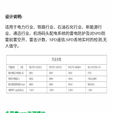
设计说明:
适用于电力行业、铁路行业、石油石化行业、新能源行
业、通迅行业、机场码头配电系统的雷电防护及对SPD防
雷前置空开、雷击计数、SPD遥信,SPD丢地实时的检测,无
人值守。