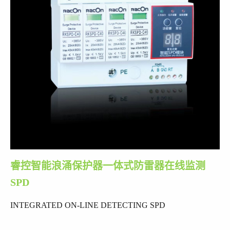
睿控智能浪涌保护器一体式防雷器在线监测
SPD
INTEGRATED ON-LINE DETECTING SPD