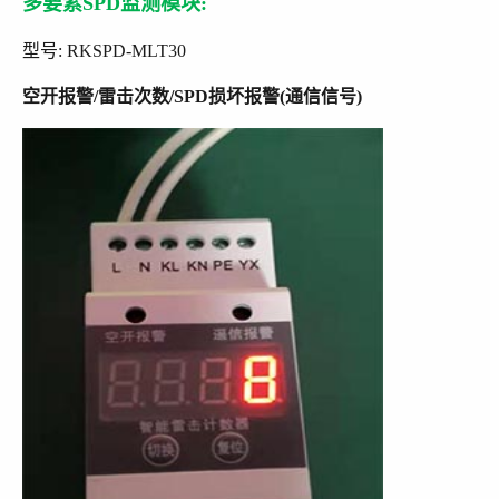
多要素SPD监测模块:
型号: RKSPD-MLT30
空开报警/雷击次数/SPD损坏报警(通信信号)