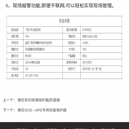
6、现场报警功能,即便不联网,可以轻松实现现场管理。
上一个：
睿控系列浪涌保护器|防雷器
下一个：
睿控SCB—SPD专用后备保护器