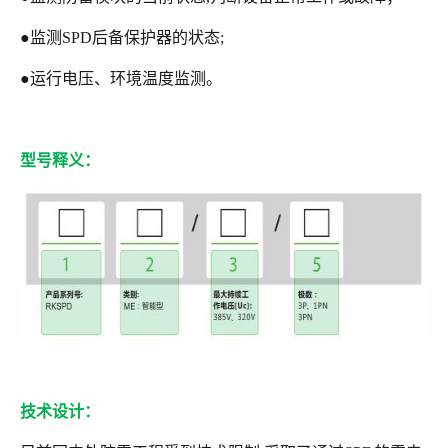
●监测SPD后备保护器的状态;
●运行电压、环境温度监测。
型号释义：
技术设计：