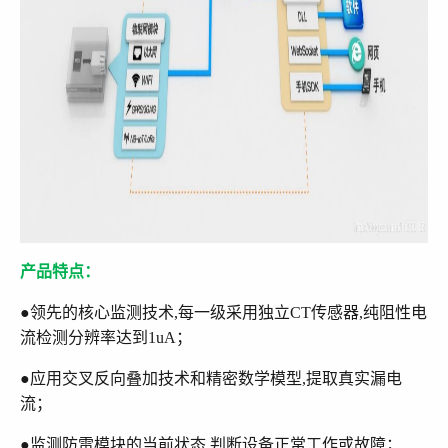
产品特点：
●领先的核心监测技术,每一级采用独立CT传感器,纯阻性电
流检测分辨率达到1uA；
●应用交叉反向叠加技术和精密数学模型,提取真实漏电
流；
●监测防雷模块的当前状态,判断设备正常工作或故障；