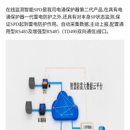
在线监测智能SPD是我司电涌保护器第二代产品,在具有电
涌保护器一代雷电防护之外,还具有对本身SP状态监测,保
证SPD起到雷电防护作用。自动采集数据,主动上报,配置通
用型RS485及增强型RS485（TD490双向通信)接口。