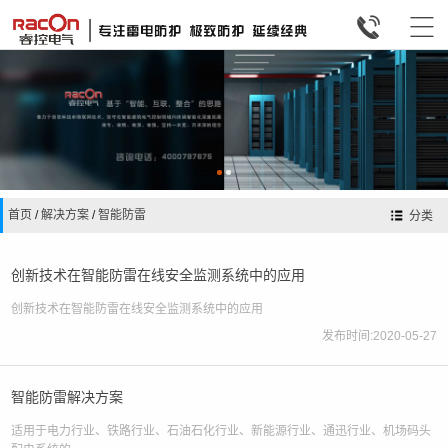


首页
/
解决方案
/
智能防雷
分类
创新技术在智能防雷在线安全监测系统中的应用
创新技术在智能防雷在线安全监测系统中的应用
发布时间:2020-05-27
智能防雷解决方案
适用于电力行业、铁路行业、石油石化行业、新能源行业、通迅行业、机场码头