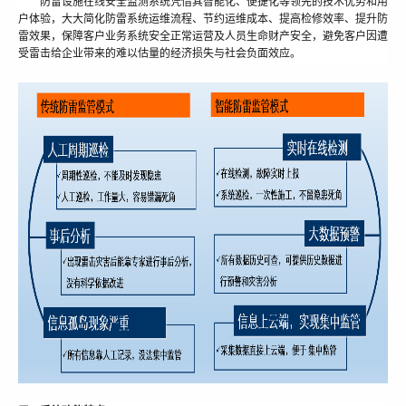
防雷设施在线安全监测系统凭借其智能化、便捷化等领先的技术优势和用
户体验，大大简化防雷系统运维流程、节约运维成本、提高检修效率、提升防
雷效果，保障客户业务系统安全正常运营及人员生命财产安全，避免客户因遭
受雷击给企业带来的难以估量的经济损失与社会负面效应。