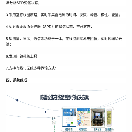
法分析SPD劣化状态；
3.采用互感线圈原理，实时采集雷电流的时间、次数、峰值、极性、能量；
4.实时采集浪涌保护器（SPD）的遥信状态、空开状态；
5.集测量，显示，通信等功能于一体，在线监测接地电阻值，实时传输给云
端；
6.发现问题秒级上报；
7.支持有线与无线多种传输方式；
四、系统组成