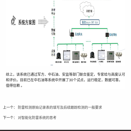
综上，该系统已通过军方、中石油、安监等部门联合鉴定，专家给与高度认可
和评价。目前已在中石油等系统中开展了30个试点，运行稳定，数据可靠，
值得信赖 。
上一个：
防雷检测原始记录表的填写及后续跟踪检测的一般要求
下一个：
对智能化防雷系统的思考