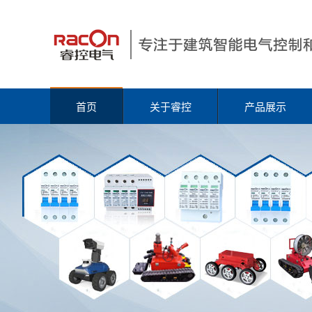
首页
关于睿控
产品展示