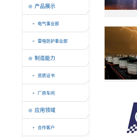
产品展示
电气事业部
雷电防护事业部
制造能力
资质证书
厂房车间
应用领域
合作客户