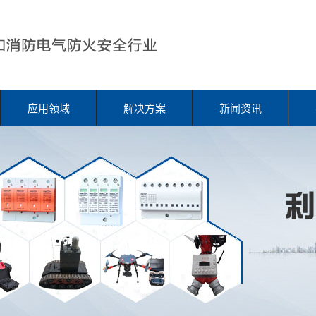
应用领域
解决方案
新闻资讯