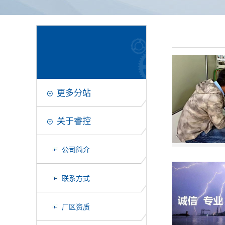
更多分站
关于睿控
公司简介
联系方式
厂区资质