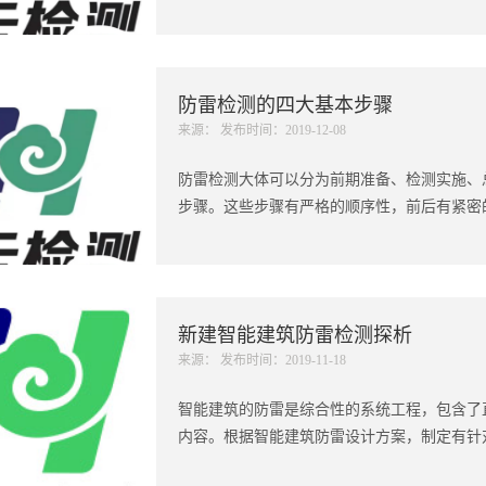
防雷检测的四大基本步骤
来源： 发布时间：2019-12-08
防雷检测大体可以分为前期准备、检测实施、
步骤。这些步骤有严格的顺序性，前后有紧密的
新建智能建筑防雷检测探析
来源： 发布时间：2019-11-18
智能建筑的防雷是综合性的系统工程，包含了
内容。根据智能建筑防雷设计方案，制定有针对