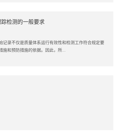
跟踪检测的一般要求
始记录不仅是质量体系运行有效性和检测工作符合规定要
施和预防措施的依据。因此，所...