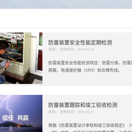
防雷装置安全性能定期检测
来源： 发布时间：2019-06-21
防雷装置安全性能检测项目：防雷分类、防雷
屏蔽、电涌保护器（SPD）和合理布线。
防雷装置跟踪和竣工验收检测
来源： 发布时间：2019-06-21
根据《防雷装置设计审核和竣工验收规定》（