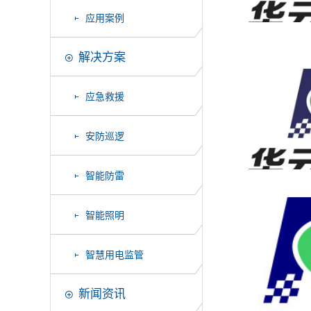
应用案例
解决方案
应急救援
安防巡逻
智能防雷
智能照明
智慧用电监管
新闻资讯